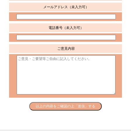
メールアドレス
（未入力可）
電話番号
（未入力可）
ご意見内容