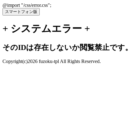
@import "/css/error.css";
+ システムエラー +
そのIDは存在しないか閲覧禁止です。
Copyright(c)2026 fuzoku-tpl All Rights Reserved.